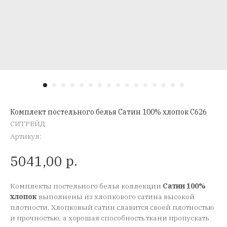
Комплект постельного белья Сатин 100% хлопок C626
СИТРЕЙД
Артикул:
р.
5041,00
Комплекты постельного белья коллекции
Сатин 100%
хлопок
выполнены из хлопкового сатина высокой
плотности. Хлопковый сатин славится своей плотностью
и прочностью, а хорошая способность ткани пропускать