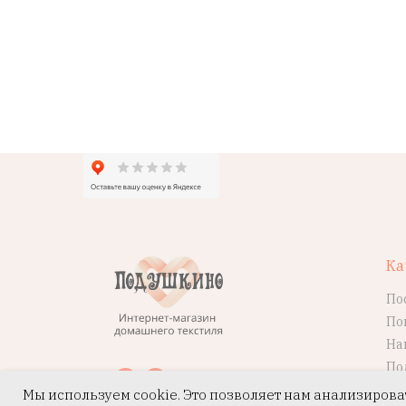
Ка
По
По
На
По
Мы используем cookie. Это позволяет нам анализирова