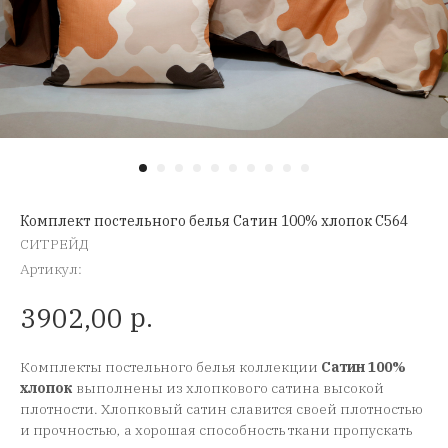
Комплект постельного белья Сатин 100% хлопок C564
СИТРЕЙД
Артикул:
р.
3902,00
Комплекты постельного белья коллекции
Сатин 100%
хлопок
выполнены из хлопкового сатина высокой
плотности. Хлопковый сатин славится своей плотностью
и прочностью, а хорошая способность ткани пропускать