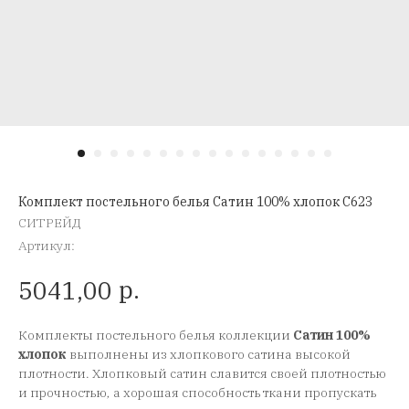
Комплект постельного белья Сатин 100% хлопок C623
СИТРЕЙД
Артикул:
р.
5041,00
Комплекты постельного белья коллекции
Сатин 100%
хлопок
выполнены из хлопкового сатина высокой
плотности. Хлопковый сатин славится своей плотностью
и прочностью, а хорошая способность ткани пропускать