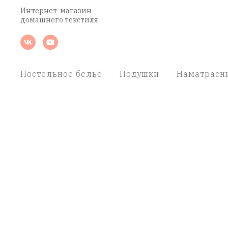
Интернет-магазин
домашнего текстиля
Постельное бельё
Подушки
Наматрасн