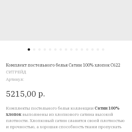
Комплект постельного белья Сатин 100% хлопок C622
СИТРЕЙД
Артикул:
р.
5215,00
Комплекты постельного белья коллекции
Сатин 100%
хлопок
выполнены из хлопкового сатина высокой
плотности. Хлопковый сатин славится своей плотностью
и прочностью, а хорошая способность ткани пропускать