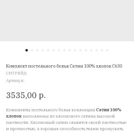
Комплект постельного белья Сатин 100% хлопок C630
СИТРЕЙД
Артикул:
р.
3535,00
Комплекты постельного белья коллекции
Сатин 100%
хлопок
выполнены из хлопкового сатина высокой
плотности. Хлопковый сатин славится своей плотностью
и прочностью, а хорошая способность ткани пропускать