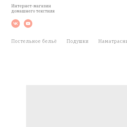
Интернет-магазин
домашнего текстиля
Постельное бельё
Подушки
Наматрасн