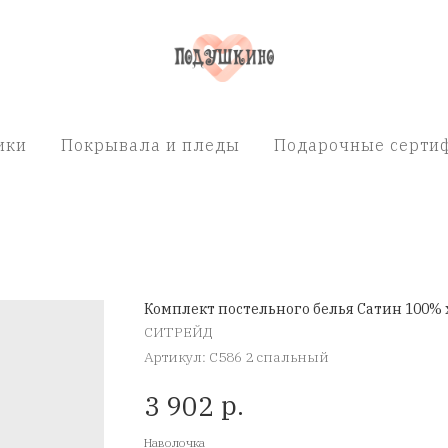
ики
Покрывала и пледы
Подарочные сертиф
Комплект постельного белья Сатин 100% 
СИТРЕЙД
Артикул:
C586 2 спальный
р.
3 902
Наволочка