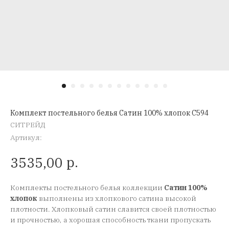
Комплект постельного белья Сатин 100% хлопок C594
СИТРЕЙД
Артикул:
р.
3535,00
Комплекты постельного белья коллекции
Сатин 100%
хлопок
выполнены из хлопкового сатина высокой
плотности. Хлопковый сатин славится своей плотностью
и прочностью, а хорошая способность ткани пропускать