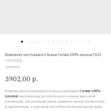
Комплект постельного белья Сатин 100% хлопок C633
СИТРЕЙД
Артикул:
р.
3902,00
Комплекты постельного белья коллекции
Сатин 100%
хлопок
выполнены из хлопкового сатина высокой
плотности. Хлопковый сатин славится своей плотностью
и прочностью, а хорошая способность ткани пропускать