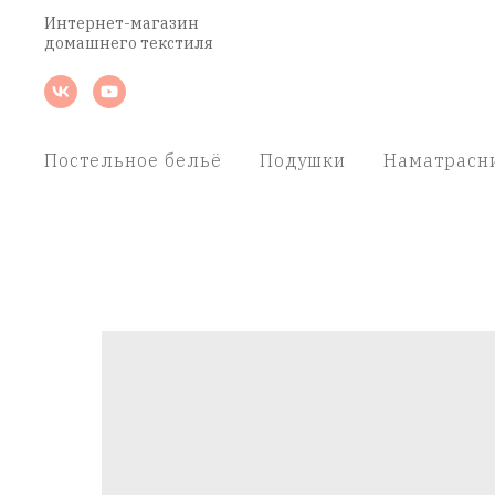
Интернет-магазин
домашнего текстиля
Постельное бельё
Подушки
Наматрасн