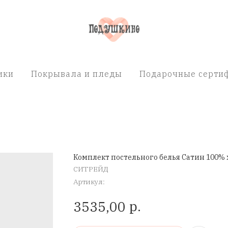
ики
Покрывала и пледы
Подарочные сертиф
Комплект постельного белья Сатин 100% 
СИТРЕЙД
Артикул:
р.
3535,00