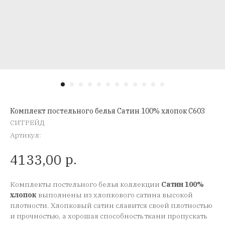
Комплект постельного белья Сатин 100% хлопок C603
СИТРЕЙД
Артикул:
р.
4133,00
Комплекты постельного белья коллекции
Сатин 100%
хлопок
выполнены из хлопкового сатина высокой
плотности. Хлопковый сатин славится своей плотностью
и прочностью, а хорошая способность ткани пропускать