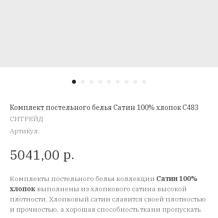
Комплект постельного белья Сатин 100% хлопок C483
СИТРЕЙД
Артикул:
р.
5041,00
Комплекты постельного белья коллекции
Сатин 100%
хлопок
выполнены из хлопкового сатина высокой
плотности. Хлопковый сатин славится своей плотностью
и прочностью, а хорошая способность ткани пропускать