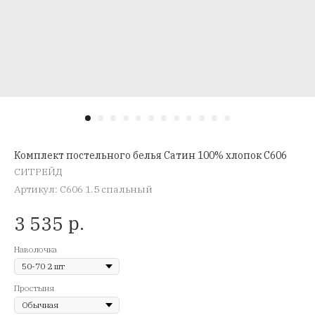
Комплект постельного белья Сатин 100% хлопок C606
СИТРЕЙД
Артикул:
C606 1.5 спальный
р.
3 535
Наволочка
Простыня