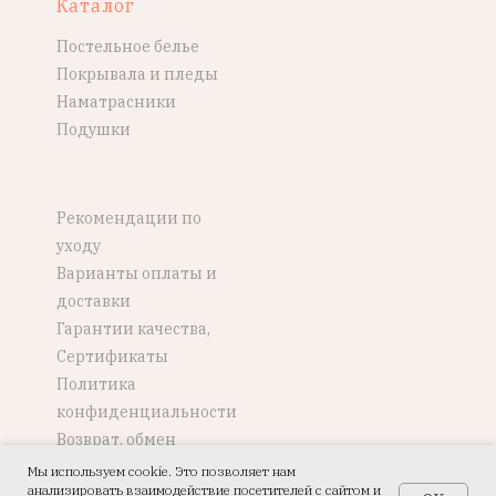
Каталог
Постельное белье
Покрывала и пледы
Наматрасники
Подушки
Рекомендации по
уходу
Варианты оплаты и
доставки
Гарантии качества,
Сертификаты
Политика
конфиденциальности
Возврат, обмен
Мы используем cookie. Это позволяет нам
анализировать взаимодействие посетителей с сайтом и