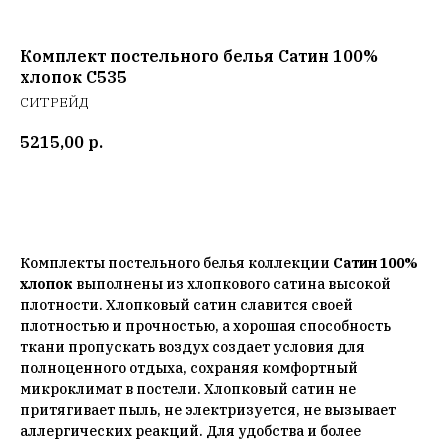
Комплект постельного белья Сатин 100%
хлопок C535
СИТРЕЙД
5215,00
р.
Добавить в корзину
Комплекты постельного белья коллекции
Сатин 100%
хлопок
выполнены из хлопкового сатина высокой
плотности. Хлопковый сатин славится своей
плотностью и прочностью, а хорошая способность
ткани пропускать воздух создает условия для
полноценного отдыха, сохраняя комфортный
микроклимат в постели. Хлопковый сатин не
притягивает пыль, не электризуется, не вызывает
аллергических реакций. Для удобства и более