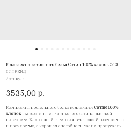
Комплект постельного белья Сатин 100% хлопок C600
СИТРЕЙД
Артикул:
р.
3535,00
Комплекты постельного белья коллекции
Сатин 100%
хлопок
выполнены из хлопкового сатина высокой
плотности. Хлопковый сатин славится своей плотностью
и прочностью, а хорошая способность ткани пропускать