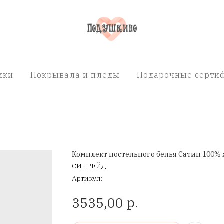
ики
Покрывала и пледы
Подарочные сертиф
Комплект постельного белья Сатин 100% 
СИТРЕЙД
Артикул:
р.
3535,00