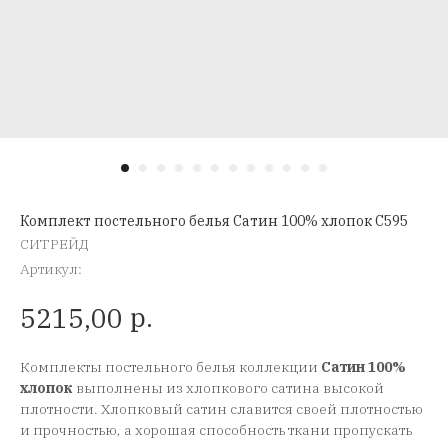
Комплект постельного белья Сатин 100% хлопок C595
СИТРЕЙД
Артикул:
р.
5215,00
Комплекты постельного белья коллекции
Сатин 100%
хлопок
выполнены из хлопкового сатина высокой
плотности. Хлопковый сатин славится своей плотностью
и прочностью, а хорошая способность ткани пропускать