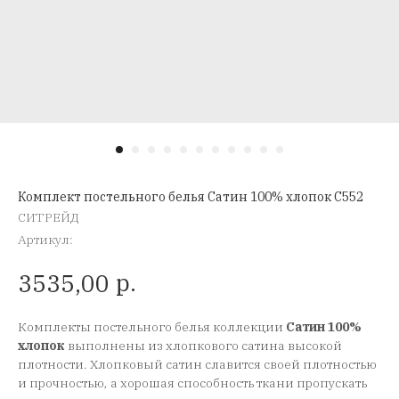
Комплект постельного белья Сатин 100% хлопок C552
СИТРЕЙД
Артикул:
р.
3535,00
Комплекты постельного белья коллекции
Сатин 100%
хлопок
выполнены из хлопкового сатина высокой
плотности. Хлопковый сатин славится своей плотностью
и прочностью, а хорошая способность ткани пропускать