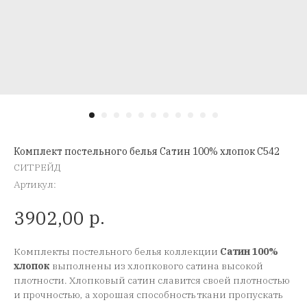
Комплект постельного белья Сатин 100% хлопок C542
СИТРЕЙД
Артикул:
р.
3902,00
Комплекты постельного белья коллекции
Сатин 100%
хлопок
выполнены из хлопкового сатина высокой
плотности. Хлопковый сатин славится своей плотностью
и прочностью, а хорошая способность ткани пропускать