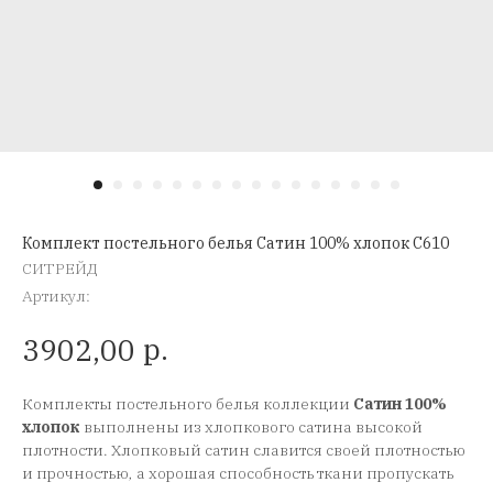
Комплект постельного белья Сатин 100% хлопок C610
СИТРЕЙД
Артикул:
р.
3902,00
Комплекты постельного белья коллекции
Сатин 100%
хлопок
выполнены из хлопкового сатина высокой
плотности. Хлопковый сатин славится своей плотностью
и прочностью, а хорошая способность ткани пропускать