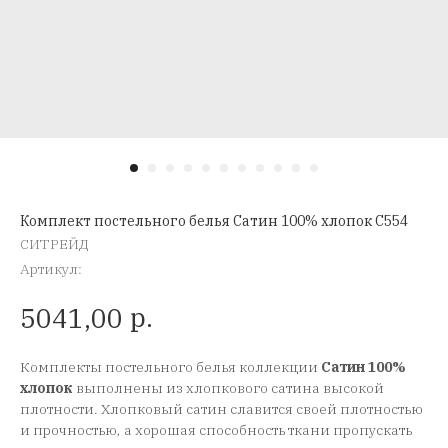
Комплект постельного белья Сатин 100% хлопок C554
СИТРЕЙД
Артикул:
р.
5041,00
Комплекты постельного белья коллекции
Сатин 100%
хлопок
выполнены из хлопкового сатина высокой
плотности. Хлопковый сатин славится своей плотностью
и прочностью, а хорошая способность ткани пропускать