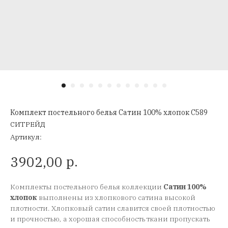
Комплект постельного белья Сатин 100% хлопок C589
СИТРЕЙД
Артикул:
р.
3902,00
Комплекты постельного белья коллекции
Сатин 100%
хлопок
выполнены из хлопкового сатина высокой
плотности. Хлопковый сатин славится своей плотностью
и прочностью, а хорошая способность ткани пропускать