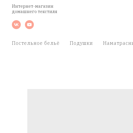
Интернет-магазин
домашнего текстиля
Постельное бельё
Подушки
Наматрасн