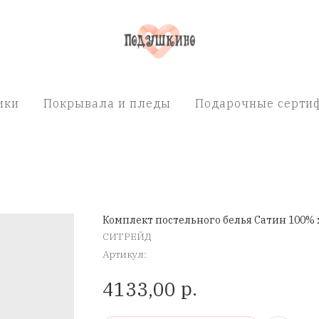
ики
Покрывала и пледы
Подарочные сертиф
Комплект постельного белья Сатин 100% 
СИТРЕЙД
Артикул:
р.
4133,00