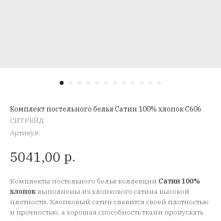
Комплект постельного белья Сатин 100% хлопок C606
СИТРЕЙД
Артикул:
р.
5041,00
Комплекты постельного белья коллекции
Сатин 100%
хлопок
выполнены из хлопкового сатина высокой
плотности. Хлопковый сатин славится своей плотностью
и прочностью, а хорошая способность ткани пропускать