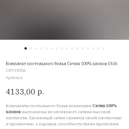
Комплект постельного белья Сатин 100% хлопок C616
СИТРЕЙД
Артикул:
р.
4133,00
Комплекты постельного белья коллекции
Сатин 100%
хлопок
выполнены из хлопкового сатина высокой
плотности. Хлопковый сатин славится своей плотностью
и прочностью, а хорошая способность ткани пропускать