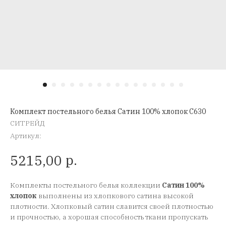
Комплект постельного белья Сатин 100% хлопок C630
СИТРЕЙД
Артикул:
р.
5215,00
Комплекты постельного белья коллекции
Сатин 100%
хлопок
выполнены из хлопкового сатина высокой
плотности. Хлопковый сатин славится своей плотностью
и прочностью, а хорошая способность ткани пропускать