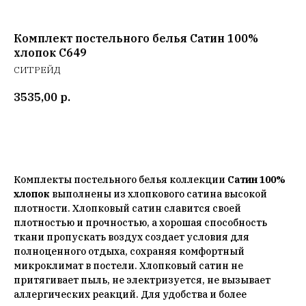
Комплект постельного белья Сатин 100%
хлопок C649
СИТРЕЙД
3535,00
р.
Добавить в корзину
Комплекты постельного белья коллекции
Сатин 100%
хлопок
выполнены из хлопкового сатина высокой
плотности. Хлопковый сатин славится своей
плотностью и прочностью, а хорошая способность
ткани пропускать воздух создает условия для
полноценного отдыха, сохраняя комфортный
микроклимат в постели. Хлопковый сатин не
притягивает пыль, не электризуется, не вызывает
аллергических реакций. Для удобства и более