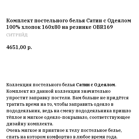
Комплект постельного белья Сатин с Одеялом
100% хлопок 160x80 на резинке OBR169
СИТРЕЙД
4651,00
р.
Добавить в корзину
Коллекция постельного белья
Сатин с Одеялом
.
Комплект из данной коллекции значительно
упростит заправку постели. Вам больше не придётся
тратить время на то, чтобы заправить одеяло в
пододеяльник, ведь на смену пододеяльника пришло
тёплое и мягкое одеяло-покрывало, соответствующее
дизайну комплекта.
Очень мягкое и приятное к телу постельное белье,
спать на котором комфортно в любое время года.