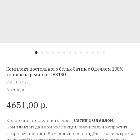
Комплект постельного белья Сатин с Одеялом 100%
хлопок на резинке OBR180
СИТРЕЙД
Артикул:
р.
4651,00
Коллекция постельного белья
Сатин с Одеялом
.
Комплект из данной коллекции значительно упростит
заправку постели. Вам больше не придётся тратить время