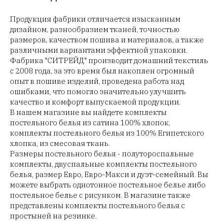
Продукция фабрики отличается изысканным
дизайном, разнообразием тканей, точностью
размеров, качеством пошива и материалов, а также
различными вариантами эффектной упаковки.
Фабрика "СИТРЕЙД" производит домашний текстиль
с 2008 года, за это время был накоплен огромный
опыт в пошиве изделий, проведена работа над
ошибками, что помогло значительно улучшить
качество и комфорт выпускаемой продукции.
В нашем магазине вы найдете комплекты
постельного белья из сатина 100% хлопок,
комплекты постельного белья из 100% Египетского
хлопка, из смесовая ткань.
Размеры постельного белья - полутороспальные
комплекты, двуспальные комплекты постельного
белья, размер Евро, Евро-Макси и дуэт-семейный. Вы
можете выбрать однотонное постельное белье либо
постельное белье с рисунком. В магазине также
представлены комплекты постельного белья с
простыней на резинке.