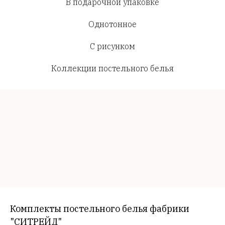
В подарочной упаковке
Однотонное
С рисунком
Коллекции постельного белья
Комплекты постельного белья фабрики
"СИТРЕЙД"